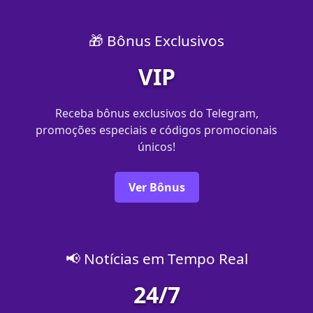
🎁 Bônus Exclusivos
VIP
Receba bônus exclusivos do Telegram,
promoções especiais e códigos promocionais
únicos!
Ver Bônus
📢 Notícias em Tempo Real
24/7