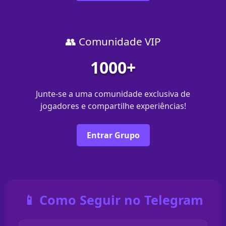
👥 Comunidade VIP
1000+
Junte-se a uma comunidade exclusiva de
jogadores e compartilhe experiências!
Entrar Grupo
📱 Como Seguir no Telegram