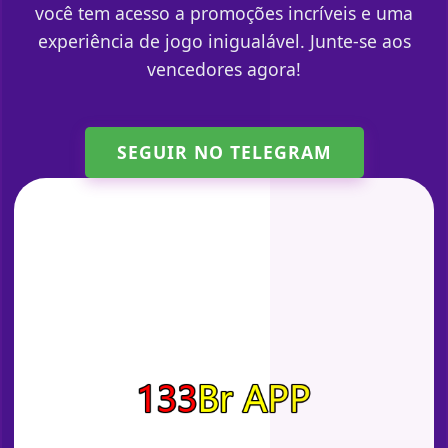
você tem acesso a promoções incríveis e uma
experiência de jogo inigualável. Junte-se aos
vencedores agora!
SEGUIR NO TELEGRAM