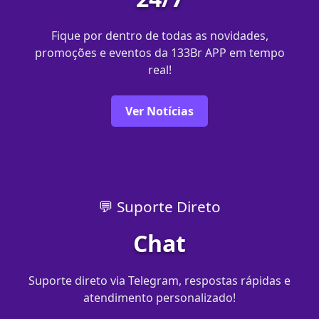
Fique por dentro de todas as novidades,
promoções e eventos da 133Br APP em tempo
real!
Ver Notícias
💬 Suporte Direto
Chat
Suporte direto via Telegram, respostas rápidas e
atendimento personalizado!