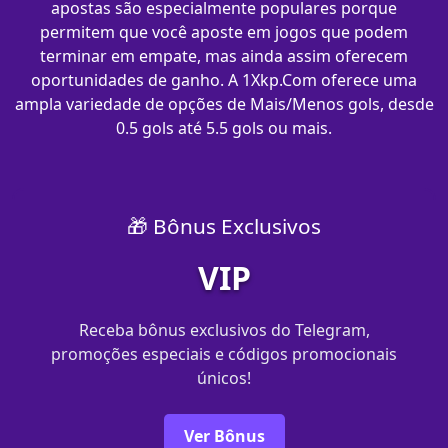
apostas são especialmente populares porque
permitem que você aposte em jogos que podem
terminar em empate, mas ainda assim oferecem
oportunidades de ganho. A 1Xkp.Com oferece uma
ampla variedade de opções de Mais/Menos gols, desde
0.5 gols até 5.5 gols ou mais.
🎁 Bônus Exclusivos
VIP
Receba bônus exclusivos do Telegram,
promoções especiais e códigos promocionais
únicos!
Ver Bônus