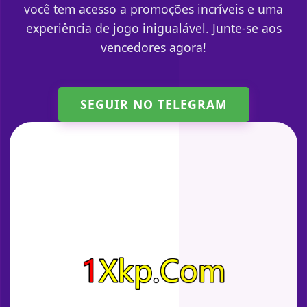
você tem acesso a promoções incríveis e uma
experiência de jogo inigualável. Junte-se aos
vencedores agora!
SEGUIR NO TELEGRAM