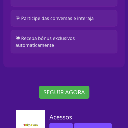
💬 Participe das conversas e interaja
🎁 Receba bônus exclusivos
automaticamente
SEGUIR AGORA
Acessos