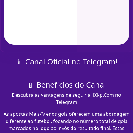
📱 Canal Oficial no Telegram!
📱 Benefícios do Canal
Descubra as vantagens de seguir a 1Xkp.Com no
Telegram
As apostas Mais/Menos gols oferecem uma abordagem
diferente ao futebol, focando no número total de gols
marcados no jogo ao invés do resultado final. Estas