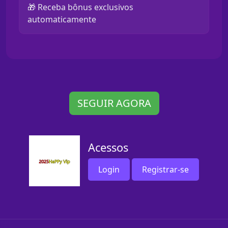
🎁 Receba bônus exclusivos
automaticamente
SEGUIR AGORA
Acessos
Login
Registrar-se