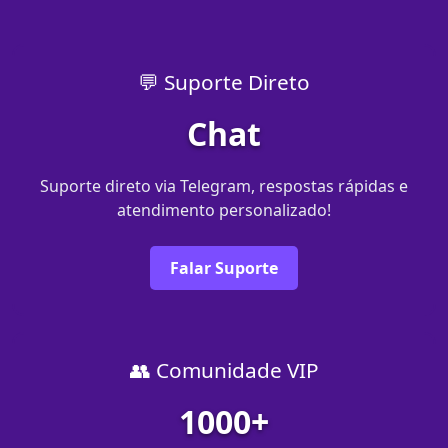
💬 Suporte Direto
Chat
Suporte direto via Telegram, respostas rápidas e
atendimento personalizado!
Falar Suporte
👥 Comunidade VIP
1000+