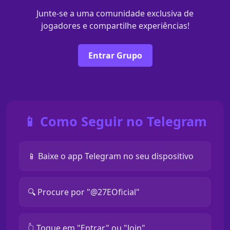
Junte-se a uma comunidade exclusiva de
jogadores e compartilhe experiências!
Entrar Grupo
📱 Como Seguir no Telegram
📱 Baixe o app Telegram no seu dispositivo
🔍 Procure por "@27EOficial"
👆 Toque em "Entrar" ou "Join"