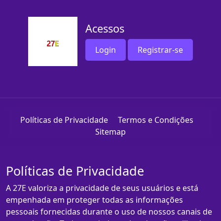
Acessos
Login
Registrar-se
Políticas de Privacidade
Termos e Condições
Sitemap
Políticas de Privacidade
A 27E valoriza a privacidade de seus usuários e está
empenhada em proteger todas as informações
pessoais fornecidas durante o uso de nossos canais de