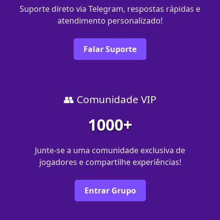
Suporte direto via Telegram, respostas rápidas e
atendimento personalizado!
Falar Suporte
👥 Comunidade VIP
1000+
Junte-se a uma comunidade exclusiva de
jogadores e compartilhe experiências!
Entrar Grupo