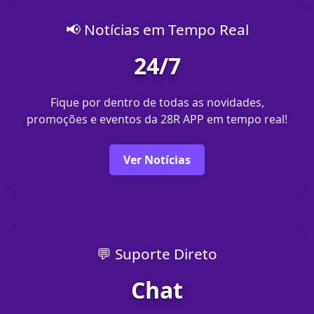
📢 Notícias em Tempo Real
24/7
Fique por dentro de todas as novidades,
promoções e eventos da 28R APP em tempo real!
Ver Notícias
💬 Suporte Direto
Chat