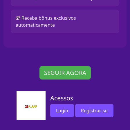
🎁 Receba bônus exclusivos
automaticamente
SEGUIR AGORA
Acessos
Login
Registrar-se