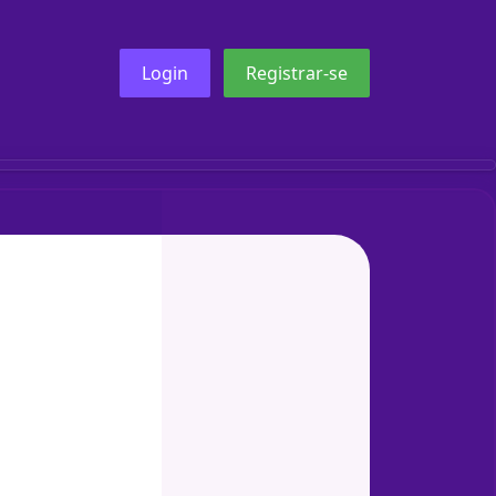
Login
Registrar-se