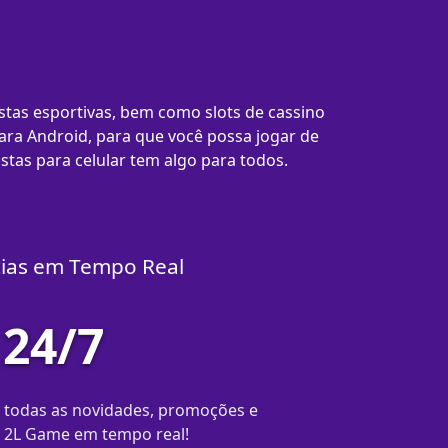
stas esportivas, bem como slots de cassino
para Android, para que você possa jogar de
tas para celular tem algo para todos.
cias em Tempo Real
24/7
e todas as novidades, promoções e
 2L Game em tempo real!