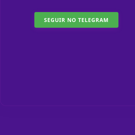
SEGUIR NO TELEGRAM