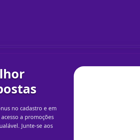
lhor
postas
ônus no cadastro e em
m acesso a promoções
ualável. Junte-se aos