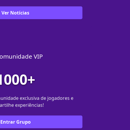
Ver Notícias
Comunidade VIP
1000+
unidade exclusiva de jogadores e
rtilhe experiências!
Entrar Grupo