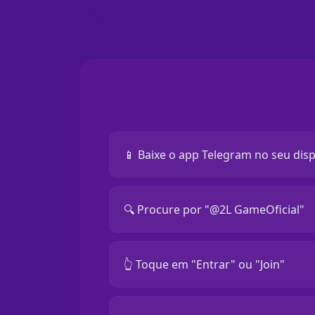
📱 Baixe o app Telegram no seu disp
🔍 Procure por "@2L GameOficial"
👆 Toque em "Entrar" ou "Join"