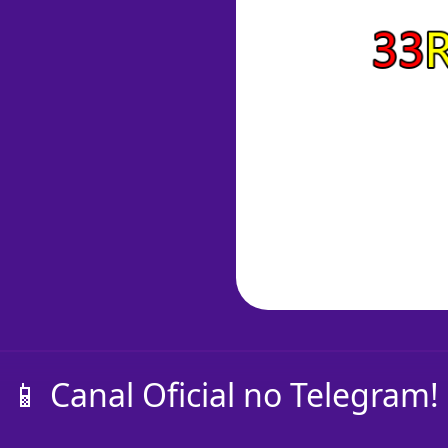
📱 Canal Oficial no Telegram!