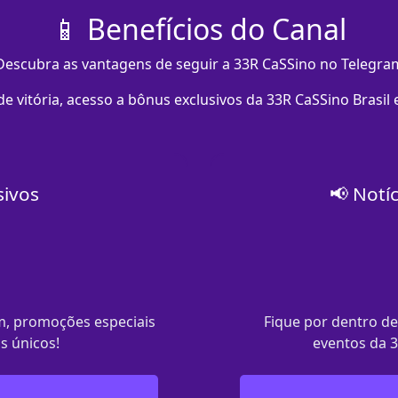
📱 Benefícios do Canal
Descubra as vantagens de seguir a 33R CaSSino no Telegra
de vitória, acesso a bônus exclusivos da 33R CaSSino Brasi
sivos
📢 Notí
m, promoções especiais
Fique por dentro d
s únicos!
eventos da 