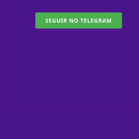
SEGUIR NO TELEGRAM