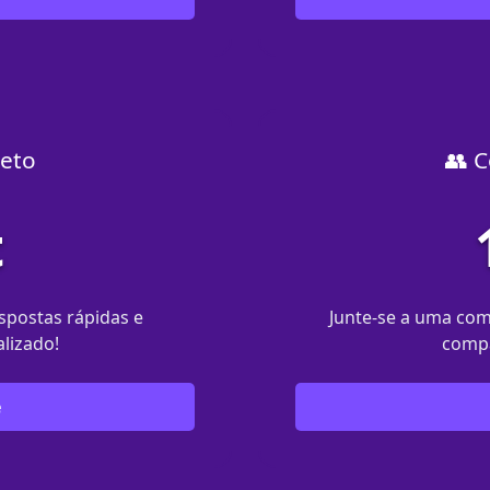
reto
👥 
t
espostas rápidas e
Junte-se a uma com
lizado!
compa
e