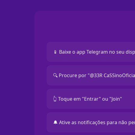
📱 Baixe o app Telegram no seu disp
🔍 Procure por "@33R CaSSinoOficia
👆 Toque em "Entrar" ou "Join"
🔔 Ative as notificações para não p