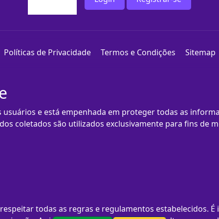
Políticas de Privacidade
Termos e Condições
Sitemap
de
us usuários e está empenhada em proteger todas as inform
os coletados são utilizados exclusivamente para fins de m
speitar todas as regras e regulamentos estabelecidos. É 