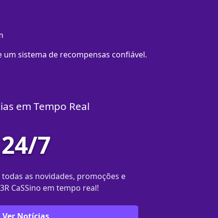
m
l e um sistema de recompensas confiável.
cias em Tempo Real
24/7
e todas as novidades, promoções e
33R CaSSino em tempo real!
Ver Notícias