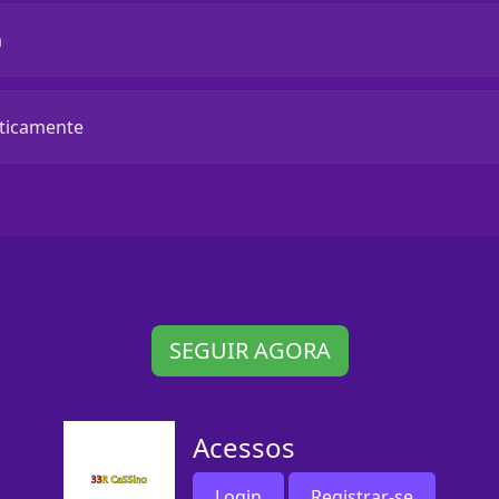
a
aticamente
SEGUIR AGORA
Acessos
Login
Registrar-se