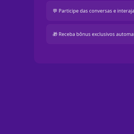
💬 Participe das conversas e interaj
🎁 Receba bônus exclusivos autom