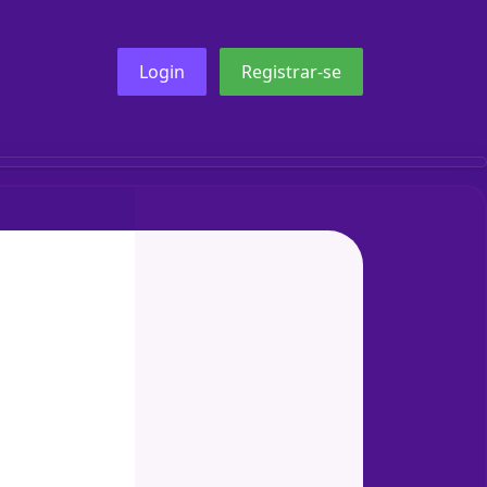
Login
Registrar-se