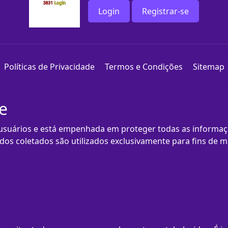
Login
Registrar-se
Políticas de Privacidade
Termos e Condições
Sitemap
de
s usuários e está empenhada em proteger todas as informaç
os coletados são utilizados exclusivamente para fins de m