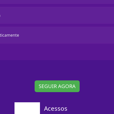
a
aticamente
SEGUIR AGORA
Acessos