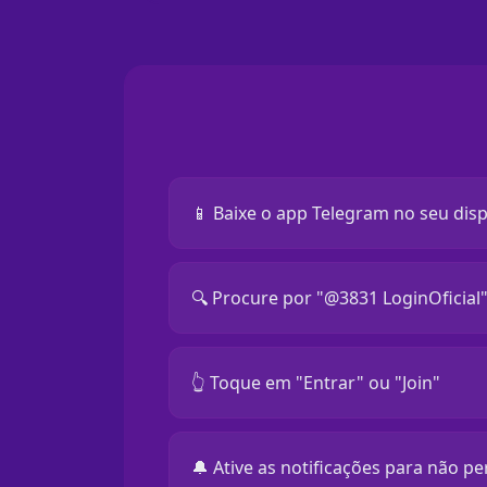
📱 Baixe o app Telegram no seu disp
🔍 Procure por "@3831 LoginOficial
👆 Toque em "Entrar" ou "Join"
🔔 Ative as notificações para não p