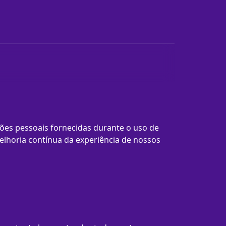
ões pessoais fornecidas durante o uso de
elhoria contínua da experiência de nossos