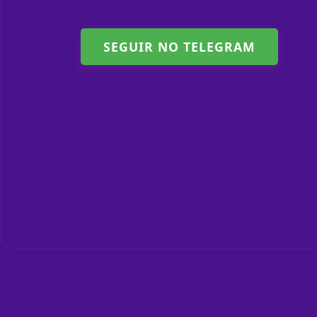
SEGUIR NO TELEGRAM