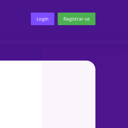
Login
Registrar-se