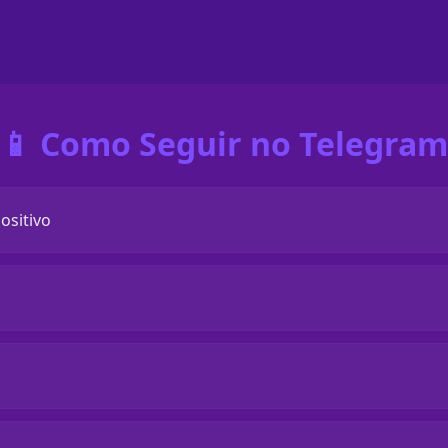
📱 Como Seguir no Telegram
ositivo