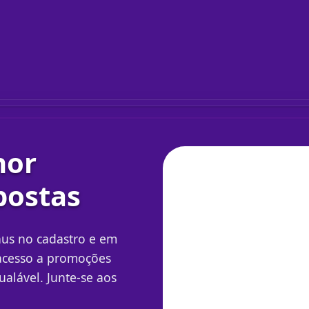
hor
postas
us no cadastro e em
acesso a promoções
ualável. Junte-se aos