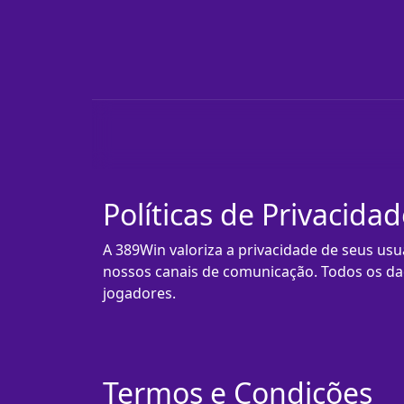
Políticas de Privacida
A 389Win valoriza a privacidade de seus us
nossos canais de comunicação. Todos os dad
jogadores.
Termos e Condições