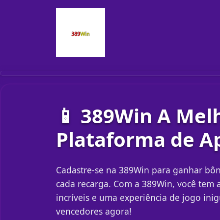
📱 389Win A Mel
Plataforma de A
Cadastre-se na 389Win para ganhar bôn
cada recarga. Com a 389Win, você tem 
incríveis e uma experiência de jogo inig
vencedores agora!