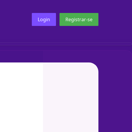
Login
Registrar-se