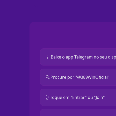
📱 Baixe o app Telegram no seu disp
🔍 Procure por "@389WinOficial"
👆 Toque em "Entrar" ou "Join"