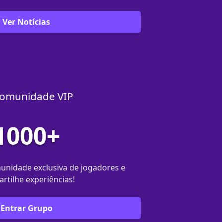
Ver Notícias
Comunidade VIP
1000+
unidade exclusiva de jogadores e
rtilhe experiências!
Entrar Grupo