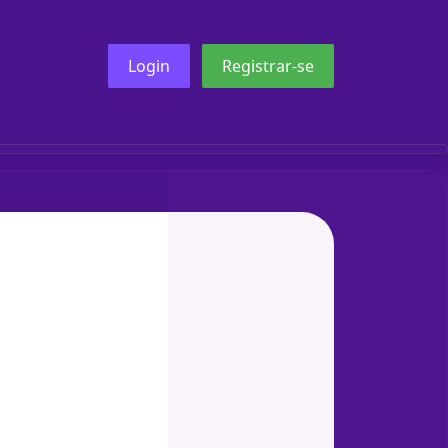
Login
Registrar-se