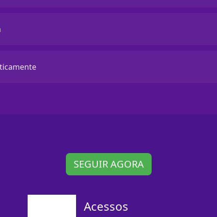
a
aticamente
SEGUIR AGORA
Acessos