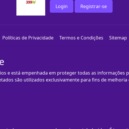
Login
Registrar-se
Políticas de Privacidade
Termos e Condições
Sitemap
de
ários e está empenhada em proteger todas as informações p
tados são utilizados exclusivamente para fins de melhoria