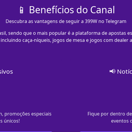
📱 Benefícios do Canal
Descubra as vantagens de seguir a 399W no Telegram
sil, sendo que o mais popular é a plataforma de apostas e
 incluindo caça-níqueis, jogos de mesa e jogos com dealer a
sivos
📢 Notí
m, promoções especiais
Fique por dentro d
s únicos!
eventos 