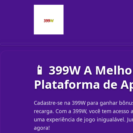
📱 399W A Melho
Plataforma de A
Cadastre-se na 399W para ganhar bônus
recarga. Com a 399W, você tem acesso a
uma experiência de jogo inigualável. J
agora!