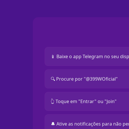
📱 Baixe o app Telegram no seu disp
🔍 Procure por "@399WOficial"
👆 Toque em "Entrar" ou "Join"
🔔 Ative as notificações para não p