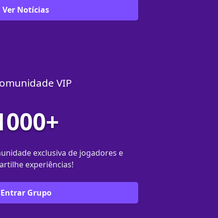
Ver Notícias
Comunidade VIP
1000+
unidade exclusiva de jogadores e
rtilhe experiências!
Entrar Grupo