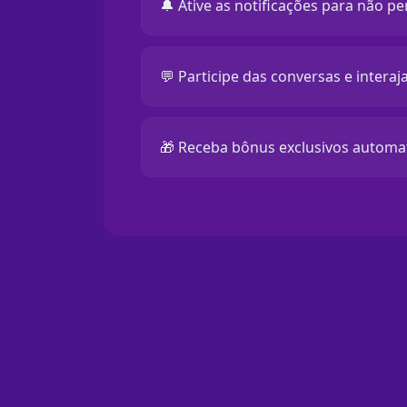
🔔 Ative as notificações para não p
💬 Participe das conversas e interaj
🎁 Receba bônus exclusivos autom