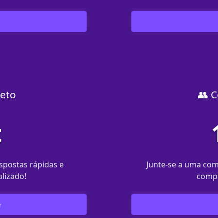
reto
👥 
t
espostas rápidas e
Junte-se a uma com
lizado!
compa
e