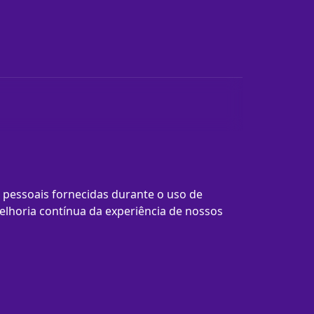
 pessoais fornecidas durante o uso de
elhoria contínua da experiência de nossos