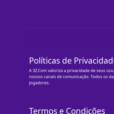
Políticas de Privacida
A 3Z.Com valoriza a privacidade de seus us
nossos canais de comunicação. Todos os dad
jogadores.
Termos e Condições