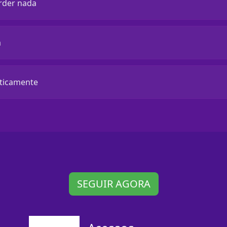
erder nada
a
aticamente
SEGUIR AGORA