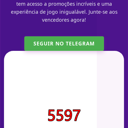
tem acesso a promoções incríveis e uma
experiência de jogo inigualável. Junte-se aos
vencedores agora!
SEGUIR NO TELEGRAM