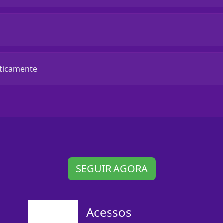
a
aticamente
SEGUIR AGORA
Acessos