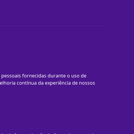
 pessoais fornecidas durante o uso de
elhoria contínua da experiência de nossos