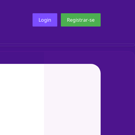
Login
Registrar-se