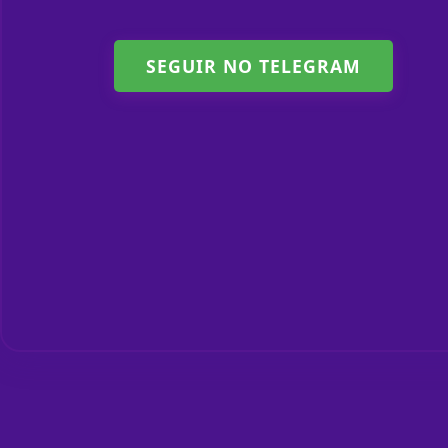
SEGUIR NO TELEGRAM