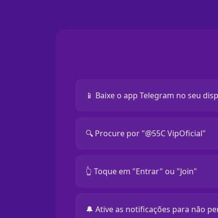
📱 Baixe o app Telegram no seu disp
🔍 Procure por "@55C VipOficial"
👆 Toque em "Entrar" ou "Join"
🔔 Ative as notificações para não p