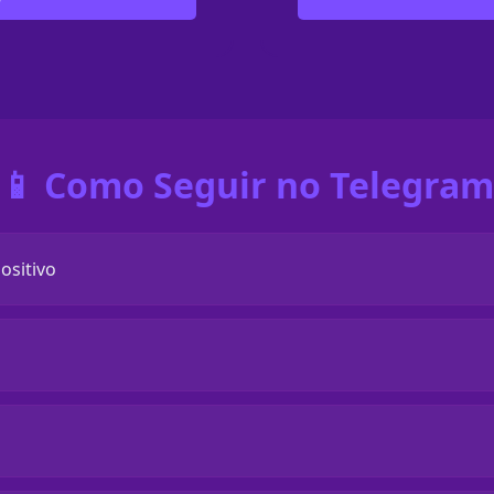
📱 Como Seguir no Telegram
ositivo