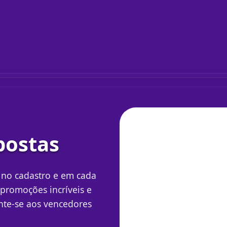
postas
 no cadastro e em cada
 promoções incríveis e
unte-se aos vencedores