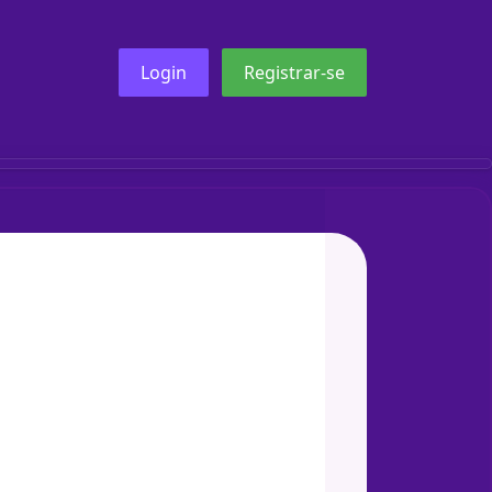
Login
Registrar-se