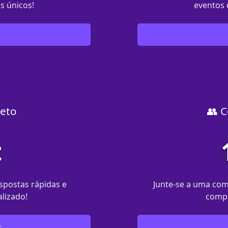
s únicos!
eventos 
reto
👥 
t
espostas rápidas e
Junte-se a uma com
lizado!
compa
e