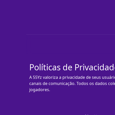
Políticas de Privacida
A 55Yz valoriza a privacidade de seus usuá
canais de comunicação. Todos os dados cole
jogadores.