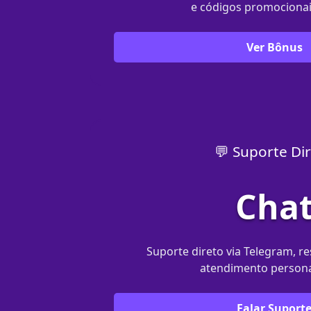
e códigos promocionai
Ver Bônus
💬 Suporte Di
Cha
Suporte direto via Telegram, r
atendimento persona
Falar Suport