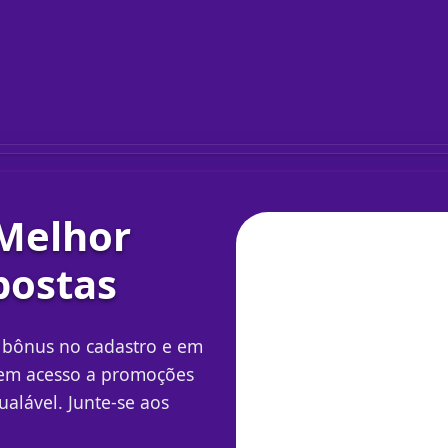
 Melhor
postas
 bônus no cadastro e em
tem acesso a promoções
ualável. Junte-se aos