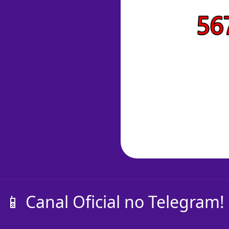
📱 Canal Oficial no Telegram!