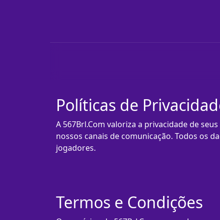
Políticas de Privacida
A 567Brl.Com valoriza a privacidade de seu
nossos canais de comunicação. Todos os dad
jogadores.
Termos e Condições