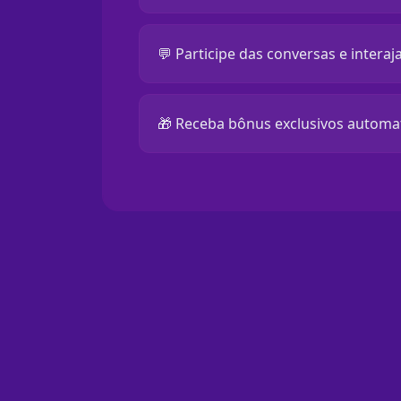
💬 Participe das conversas e interaj
🎁 Receba bônus exclusivos autom