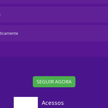
a
aticamente
SEGUIR AGORA
Acessos