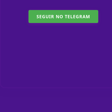
SEGUIR NO TELEGRAM