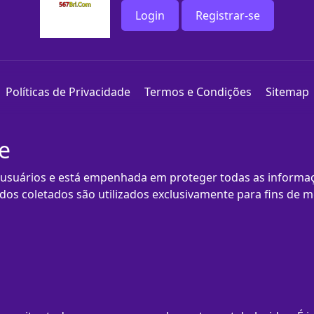
Login
Registrar-se
Políticas de Privacidade
Termos e Condições
Sitemap
de
s usuários e está empenhada em proteger todas as informa
os coletados são utilizados exclusivamente para fins de m