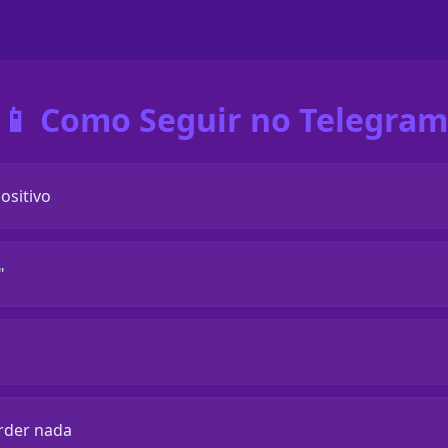
📱 Como Seguir no Telegram
ositivo
"
erder nada