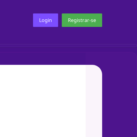
Login
Registrar-se