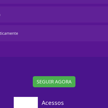
a
aticamente
SEGUIR AGORA
Acessos