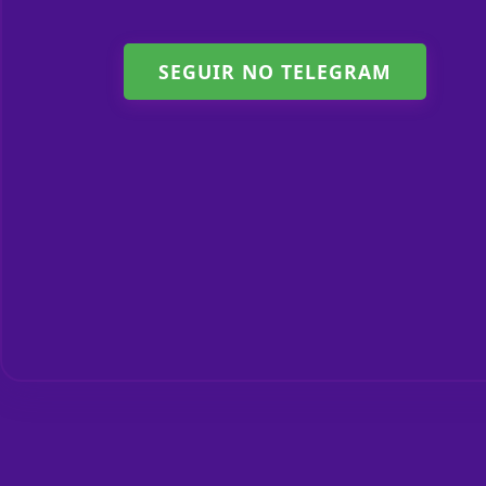
SEGUIR NO TELEGRAM