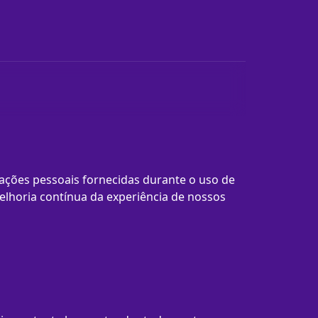
ações pessoais fornecidas durante o uso de
elhoria contínua da experiência de nossos