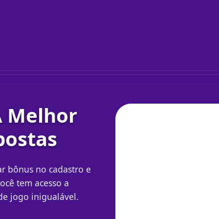
A Melhor
postas
r bônus no cadastro e
ocê tem acesso a
e jogo inigualável.