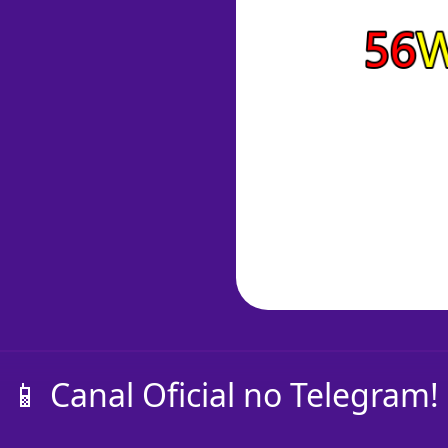
📱 Canal Oficial no Telegram!