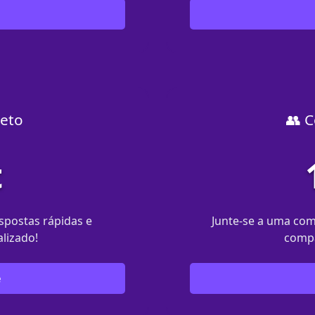
reto
👥 
t
espostas rápidas e
Junte-se a uma com
lizado!
compa
e