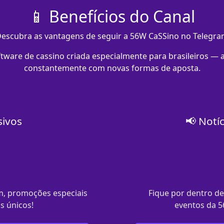
📱 Benefícios do Canal
escubra as vantagens de seguir a 56W CaSSino no Telegr
ware de cassino criada especialmente para brasileiros — a
constantemente com novas formas de aposta.
sivos
📢 Notí
m, promoções especiais
Fique por dentro d
s únicos!
eventos da 5