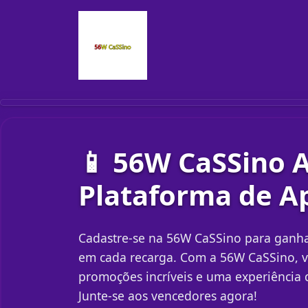
📱 56W CaSSino 
Plataforma de A
Cadastre-se na 56W CaSSino para ganha
em cada recarga. Com a 56W CaSSino, v
promoções incríveis e uma experiência d
Junte-se aos vencedores agora!