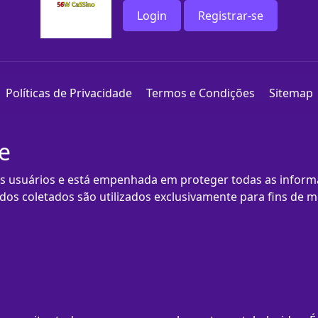
Login
Registrar-se
Políticas de Privacidade
Termos e Condições
Sitemap
de
us usuários e está empenhada em proteger todas as inform
os coletados são utilizados exclusivamente para fins de m