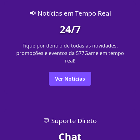
📢 Notícias em Tempo Real
24/7
Fique por dentro de todas as novidades,
promoções e eventos da 577Game em tempo
real!
Ver Notícias
💬 Suporte Direto
Chat