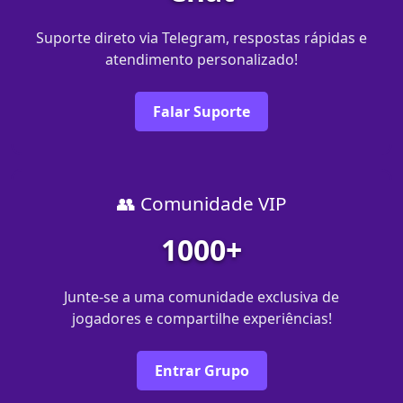
Suporte direto via Telegram, respostas rápidas e
atendimento personalizado!
Falar Suporte
👥 Comunidade VIP
1000+
Junte-se a uma comunidade exclusiva de
jogadores e compartilhe experiências!
Entrar Grupo