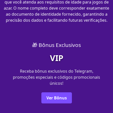
que você atenda aos requisitos de idade para jogos de
azar. O nome completo deve corresponder exatamente
ao documento de identidade fornecido, garantindo a
precisão dos dados e facilitando futuras verificações.
🎁 Bônus Exclusivos
VIP
Receba bônus exclusivos do Telegram,
promoções especiais e códigos promocionais
únicos!
Ver Bônus