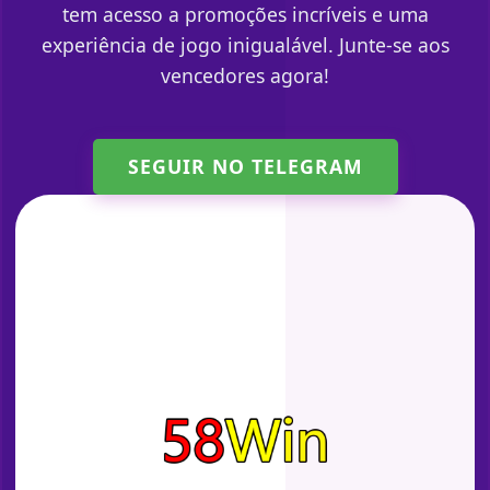
tem acesso a promoções incríveis e uma
experiência de jogo inigualável. Junte-se aos
vencedores agora!
SEGUIR NO TELEGRAM