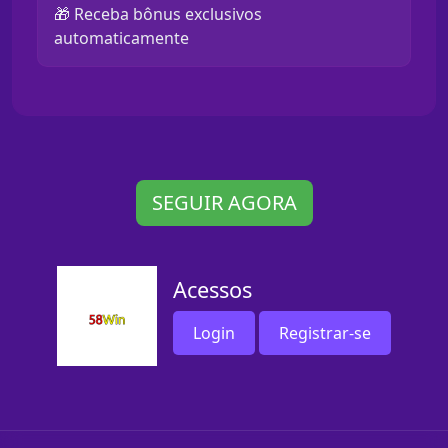
🎁 Receba bônus exclusivos
automaticamente
SEGUIR AGORA
Acessos
Login
Registrar-se