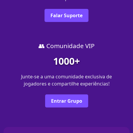
Falar Suporte
👥 Comunidade VIP
1000+
Junte-se a uma comunidade exclusiva de
jogadores e compartilhe experiências!
Entrar Grupo