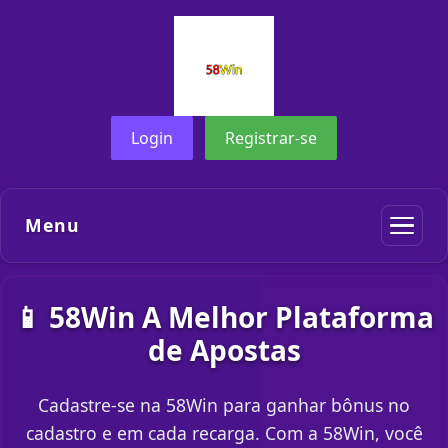
Login
Registrar-se
Menu
📱 58Win A Melhor Plataforma
de Apostas
Cadastre-se na 58Win para ganhar bônus no
cadastro e em cada recarga. Com a 58Win, você