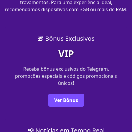
travamentos. Para uma experiência ideal,
recomendamos dispositivos com 3GB ou mais de RAM.
🎁 Bônus Exclusivos
VIP
Receba bônus exclusivos do Telegram,
promoções especiais e códigos promocionais
únicos!
Ver Bônus
📢 Notícias em Tempo Real