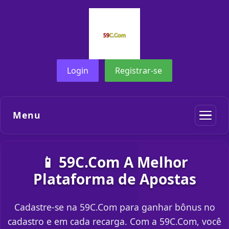
Login
Registrar-se
Menu
📱 59C.Com A Melhor
Plataforma de Apostas
Cadastre-se na 59C.Com para ganhar bônus no
cadastro e em cada recarga. Com a 59C.Com, você