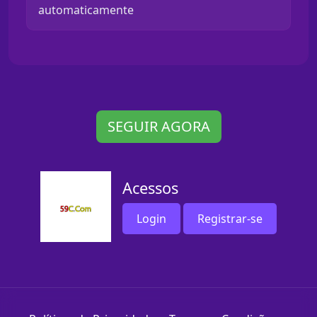
automaticamente
SEGUIR AGORA
Acessos
Login
Registrar-se