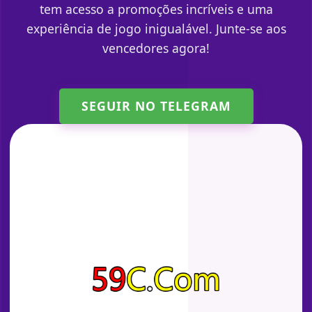
tem acesso a promoções incríveis e uma
experiência de jogo inigualável. Junte-se aos
vencedores agora!
SEGUIR NO TELEGRAM