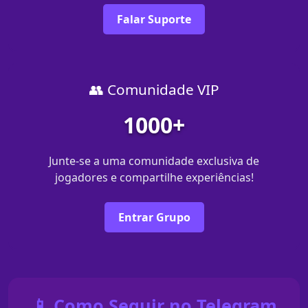
Falar Suporte
👥 Comunidade VIP
1000+
Junte-se a uma comunidade exclusiva de
jogadores e compartilhe experiências!
Entrar Grupo
📱 Como Seguir no Telegram