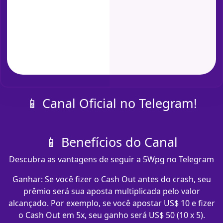
📱 Canal Oficial no Telegram!
📱 Benefícios do Canal
Descubra as vantagens de seguir a 5Wpg no Telegram
Ganhar: Se você fizer o Cash Out antes do crash, seu
prêmio será sua aposta multiplicada pelo valor
alcançado. Por exemplo, se você apostar US$ 10 e fizer
o Cash Out em 5x, seu ganho será US$ 50 (10 x 5).