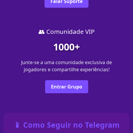
Falar Suporte
👥 Comunidade VIP
1000+
Junte-se a uma comunidade exclusiva de
jogadores e compartilhe experiências!
Entrar Grupo
📱 Como Seguir no Telegram