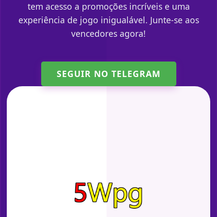
tem acesso a promoções incríveis e uma
experiência de jogo inigualável. Junte-se aos
vencedores agora!
SEGUIR NO TELEGRAM