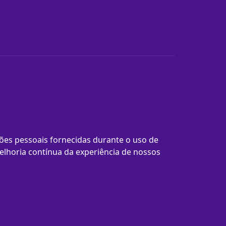
ões pessoais fornecidas durante o uso de
elhoria contínua da experiência de nossos