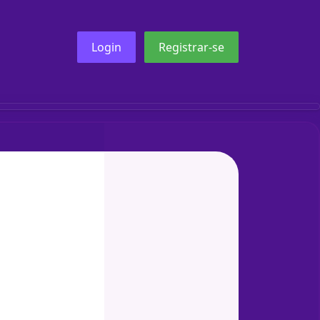
Login
Registrar-se