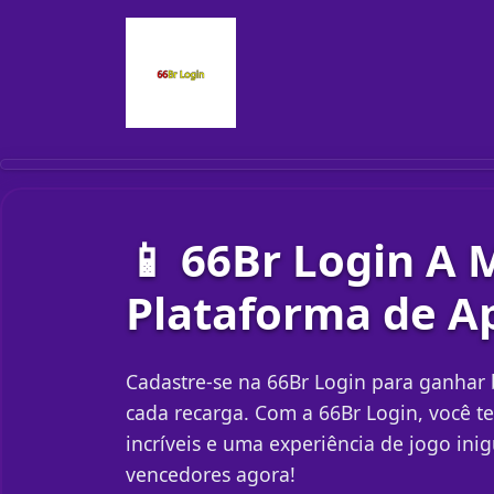
📱 66Br Login A 
Plataforma de A
Cadastre-se na 66Br Login para ganhar
cada recarga. Com a 66Br Login, você 
incríveis e uma experiência de jogo inig
vencedores agora!