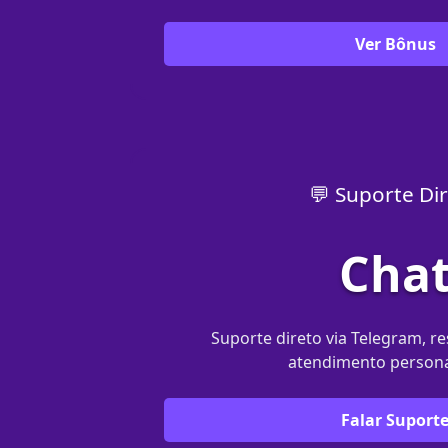
Ver Bônus
💬 Suporte Di
Cha
Suporte direto via Telegram, r
atendimento persona
Falar Suport