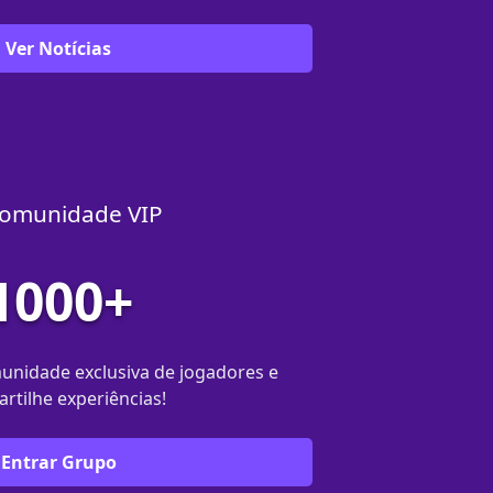
Ver Notícias
Comunidade VIP
1000+
unidade exclusiva de jogadores e
rtilhe experiências!
Entrar Grupo