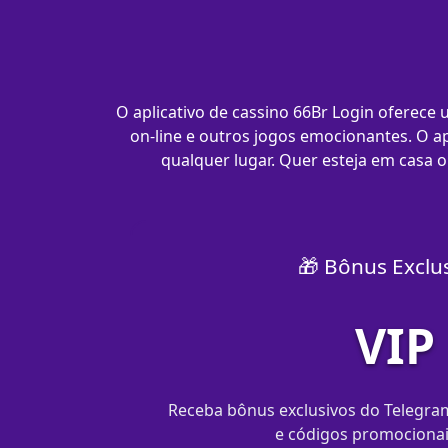
O aplicativo de cassino 66Br Login oferece
on-line e outros jogos emocionantes. O ap
qualquer lugar. Quer esteja em casa 
🎁 Bônus Exclu
VIP
Receba bônus exclusivos do Telegra
e códigos promocionai