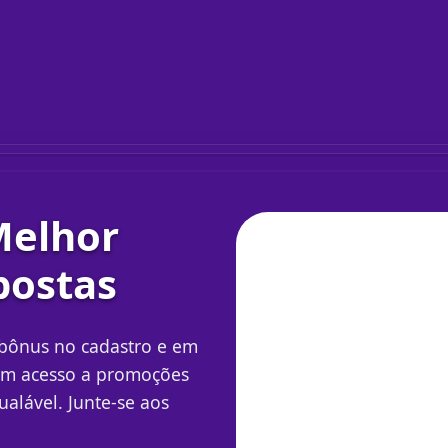
Melhor
postas
 bônus no cadastro e em
tem acesso a promoções
ualável. Junte-se aos