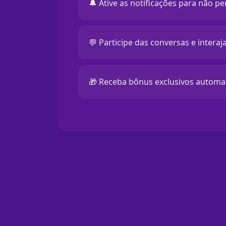
🔔 Ative as notificações para não p
💬 Participe das conversas e interaj
🎁 Receba bônus exclusivos autom