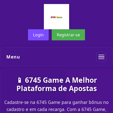
Login
Registrar-se
Menu
📱 6745 Game A Melhor
Plataforma de Apostas
Cadastre-se na 6745 Game para ganhar bônus no
cadastro e em cada recarga. Com a 6745 Game,