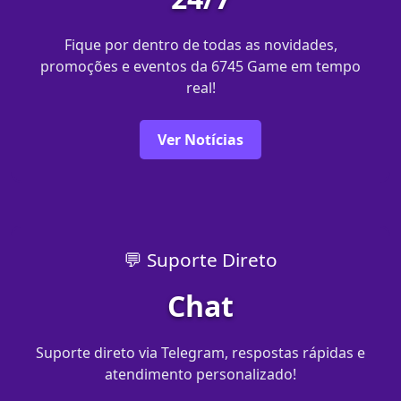
Fique por dentro de todas as novidades,
promoções e eventos da 6745 Game em tempo
real!
Ver Notícias
💬 Suporte Direto
Chat
Suporte direto via Telegram, respostas rápidas e
atendimento personalizado!