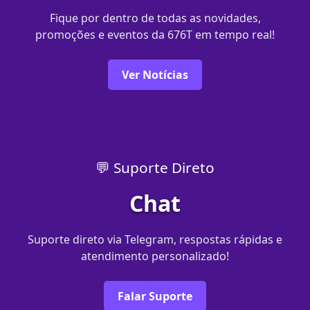
Fique por dentro de todas as novidades,
promoções e eventos da 676T em tempo real!
Ver Notícias
💬 Suporte Direto
Chat
Suporte direto via Telegram, respostas rápidas e
atendimento personalizado!
Falar Suporte