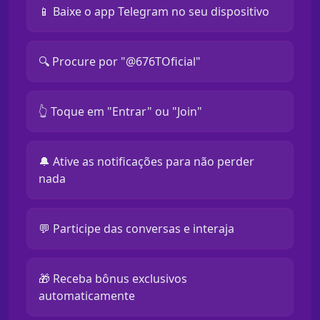
📱 Baixe o app Telegram no seu dispositivo
🔍 Procure por "@676TOficial"
👆 Toque em "Entrar" ou "Join"
🔔 Ative as notificações para não perder
nada
💬 Participe das conversas e interaja
🎁 Receba bônus exclusivos
automaticamente