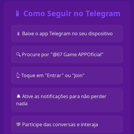
📱 Como Seguir no Telegram
📱 Baixe o app Telegram no seu dispositivo
🔍 Procure por "@67 Game APPOficial"
👆 Toque em "Entrar" ou "Join"
🔔 Ative as notificações para não perder
nada
💬 Participe das conversas e interaja