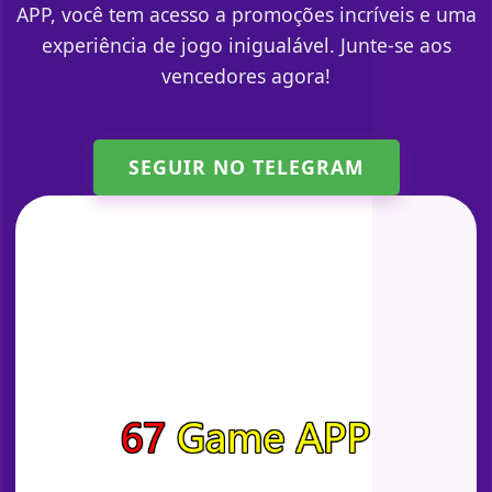
APP, você tem acesso a promoções incríveis e uma
experiência de jogo inigualável. Junte-se aos
vencedores agora!
SEGUIR NO TELEGRAM