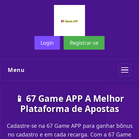
Login
Registrar-se
Menu
📱 67 Game APP A Melhor
Plataforma de Apostas
Cadastre-se na 67 Game APP para ganhar bônus
no cadastro e em cada recarga. Com a 67 Game