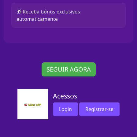
🎁 Receba bônus exclusivos
automaticamente
SEGUIR AGORA
Acessos
Login
Registrar-se