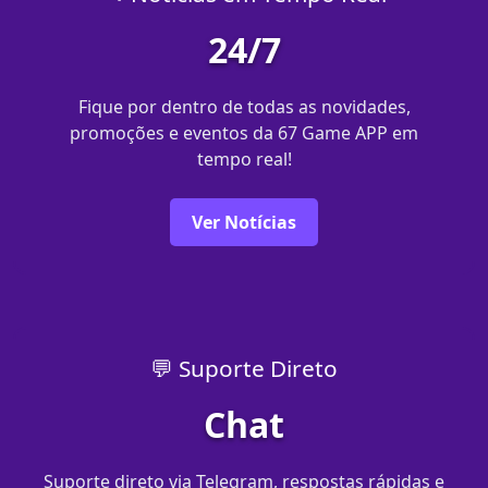
24/7
Fique por dentro de todas as novidades,
promoções e eventos da 67 Game APP em
tempo real!
Ver Notícias
💬 Suporte Direto
Chat
Suporte direto via Telegram, respostas rápidas e