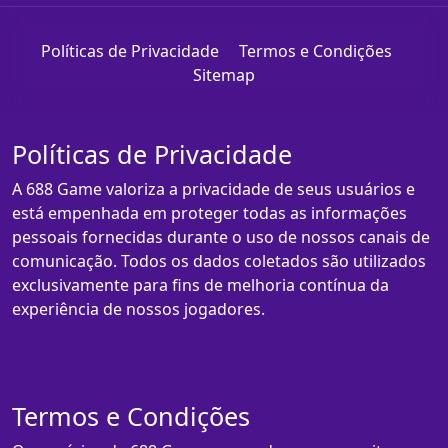
Políticas de Privacidade
Termos e Condições
Sitemap
Políticas de Privacidade
A 688 Game valoriza a privacidade de seus usuários e
está empenhada em proteger todas as informações
pessoais fornecidas durante o uso de nossos canais de
comunicação. Todos os dados coletados são utilizados
exclusivamente para fins de melhoria contínua da
experiência de nossos jogadores.
Termos e Condições