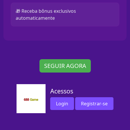
🎁 Receba bônus exclusivos
automaticamente
SEGUIR AGORA
Acessos
Login
Registrar-se