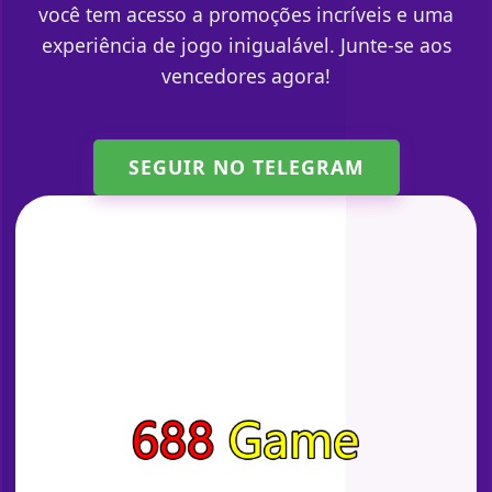
você tem acesso a promoções incríveis e uma
experiência de jogo inigualável. Junte-se aos
vencedores agora!
SEGUIR NO TELEGRAM