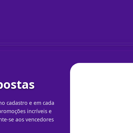
postas
no cadastro e em cada
promoções incríveis e
unte-se aos vencedores