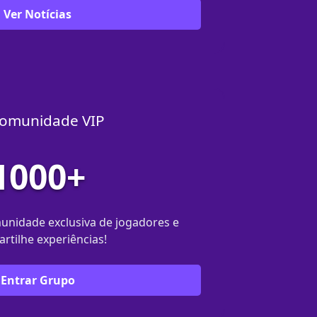
Ver Notícias
Comunidade VIP
1000+
unidade exclusiva de jogadores e
rtilhe experiências!
Entrar Grupo