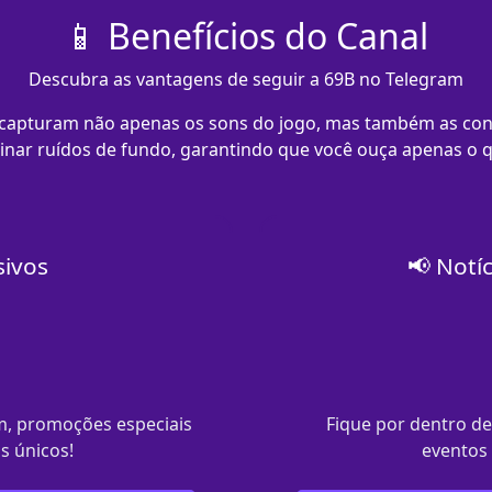
📱 Benefícios do Canal
Descubra as vantagens de seguir a 69B no Telegram
e capturam não apenas os sons do jogo, mas também as conv
inar ruídos de fundo, garantindo que você ouça apenas o qu
sivos
📢 Notí
m, promoções especiais
Fique por dentro d
s únicos!
eventos