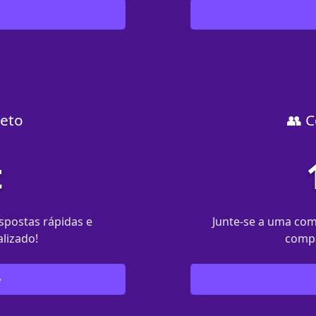
reto
👥 
t
espostas rápidas e
Junte-se a uma com
lizado!
compa
e