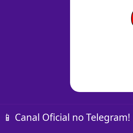
📱 Canal Oficial no Telegram!