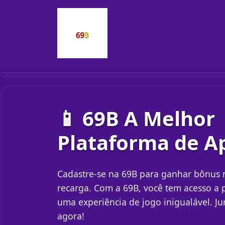
📱 69B A Melhor
Plataforma de A
Cadastre-se na 69B para ganhar bônus 
recarga. Com a 69B, você tem acesso a 
uma experiência de jogo inigualável. J
agora!