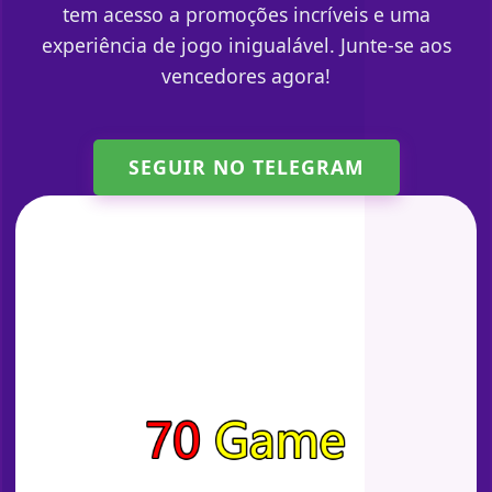
tem acesso a promoções incríveis e uma
experiência de jogo inigualável. Junte-se aos
vencedores agora!
SEGUIR NO TELEGRAM