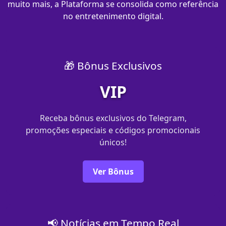
muito mais, a Plataforma se consolida como referência
no entretenimento digital.
🎁 Bônus Exclusivos
VIP
Receba bônus exclusivos do Telegram,
promoções especiais e códigos promocionais
únicos!
Ver Bônus
📢 Notícias em Tempo Real