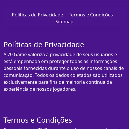
Políticas de Privacidade
Termos e Condições
Sitemap
Políticas de Privacidade
A 70 Game valoriza a privacidade de seus usuários e
está empenhada em proteger todas as informações
pessoais fornecidas durante o uso de nossos canais de
comunicação. Todos os dados coletados são utilizados
exclusivamente para fins de melhoria contínua da
experiência de nossos jogadores.
Termos e Condições