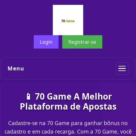
Login
Registrar-se
Menu
📱 70 Game A Melhor
Plataforma de Apostas
Cadastre-se na 70 Game para ganhar bônus no
cadastro e em cada recarga. Com a 70 Game, você