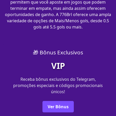
permitem que você aposte em jogos que podem
terminar em empate, mas ainda assim oferecem
oportunidades de ganho. A 776Brl oferece uma ampla
variedade de opções de Mais/Menos gols, desde 0.5
gols até 5.5 gols ou mais.
🎁 Bônus Exclusivos
VIP
Receba bônus exclusivos do Telegram,
promoções especiais e códigos promocionais
únicos!
Ver Bônus