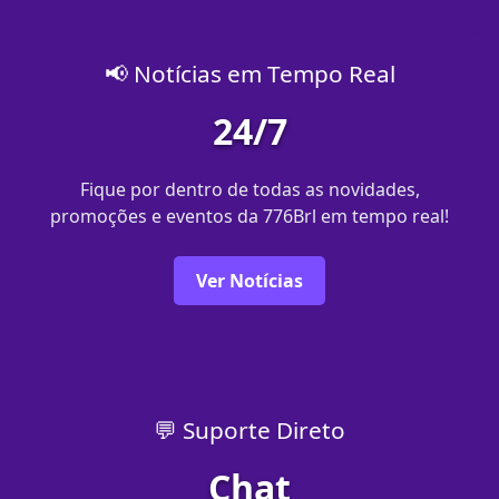
📢 Notícias em Tempo Real
24/7
Fique por dentro de todas as novidades,
promoções e eventos da 776Brl em tempo real!
Ver Notícias
💬 Suporte Direto
Chat