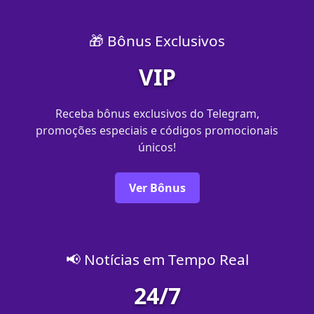
🎁 Bônus Exclusivos
VIP
Receba bônus exclusivos do Telegram,
promoções especiais e códigos promocionais
únicos!
Ver Bônus
📢 Notícias em Tempo Real
24/7