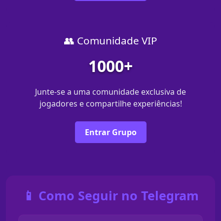
👥 Comunidade VIP
1000+
Junte-se a uma comunidade exclusiva de
jogadores e compartilhe experiências!
Entrar Grupo
📱 Como Seguir no Telegram