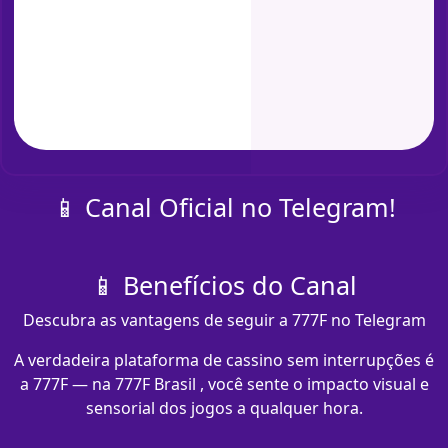
📱 Canal Oficial no Telegram!
📱 Benefícios do Canal
Descubra as vantagens de seguir a 777F no Telegram
A verdadeira plataforma de cassino sem interrupções é
a 777F — na 777F Brasil , você sente o impacto visual e
sensorial dos jogos a qualquer hora.