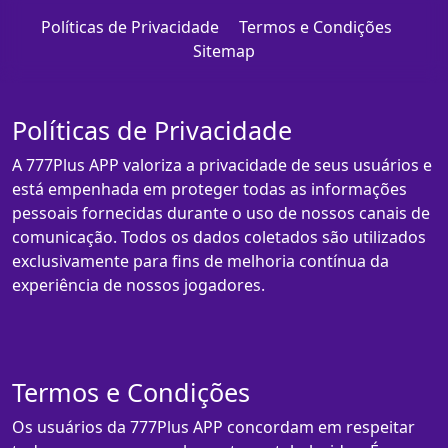
Políticas de Privacidade
Termos e Condições
Sitemap
Políticas de Privacidade
A 777Plus APP valoriza a privacidade de seus usuários e
está empenhada em proteger todas as informações
pessoais fornecidas durante o uso de nossos canais de
comunicação. Todos os dados coletados são utilizados
exclusivamente para fins de melhoria contínua da
experiência de nossos jogadores.
Termos e Condições
Os usuários da 777Plus APP concordam em respeitar