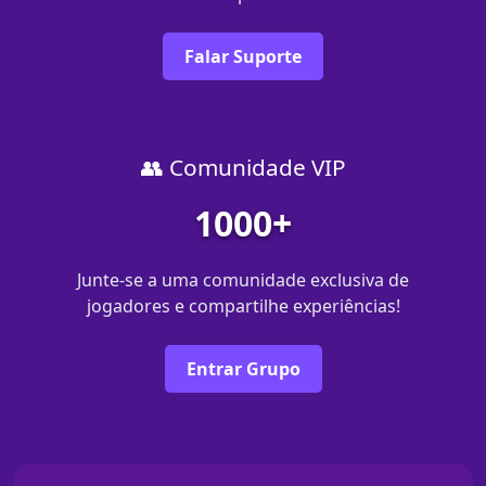
Falar Suporte
👥 Comunidade VIP
1000+
Junte-se a uma comunidade exclusiva de
jogadores e compartilhe experiências!
Entrar Grupo