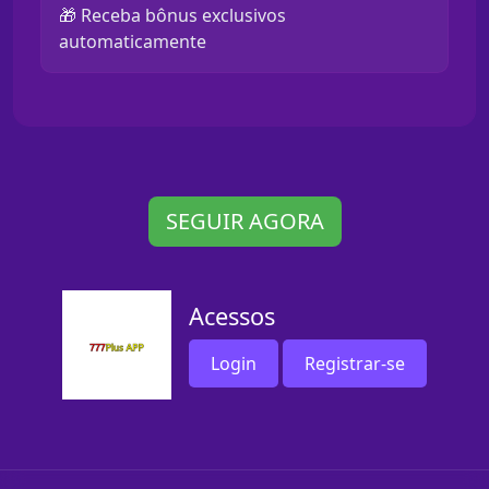
🎁 Receba bônus exclusivos
automaticamente
SEGUIR AGORA
Acessos
Login
Registrar-se