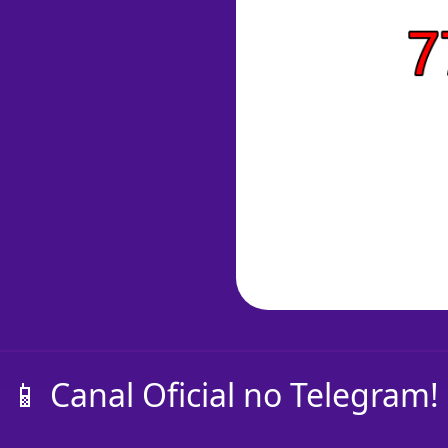
📱 Canal Oficial no Telegram!