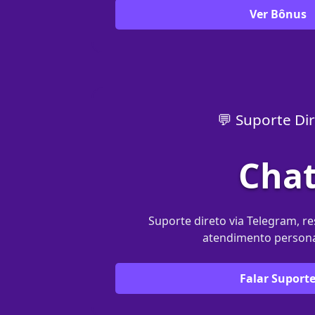
Ver Bônus
💬 Suporte Di
Cha
Suporte direto via Telegram, r
atendimento persona
Falar Suport