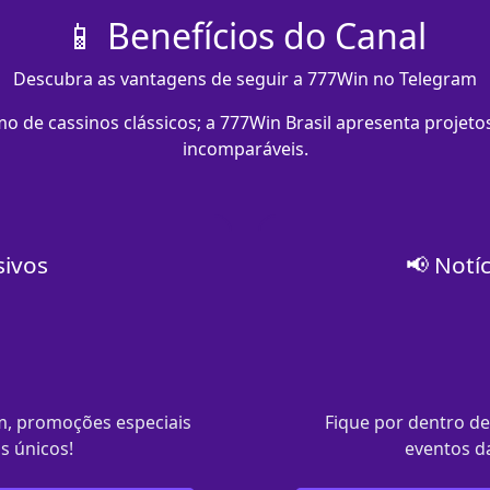
📱 Benefícios do Canal
Descubra as vantagens de seguir a 777Win no Telegram
o de cassinos clássicos; a 777Win Brasil apresenta projeto
incomparáveis.
sivos
📢 Notí
m, promoções especiais
Fique por dentro d
s únicos!
eventos d