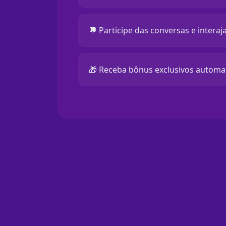
💬 Participe das conversas e interaj
🎁 Receba bônus exclusivos autom