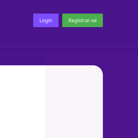
Login
Registrar-se