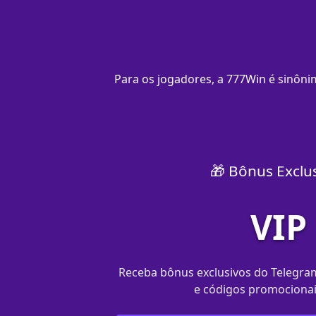
Para os jogadores, a 777Win é sinônim
🎁 Bônus Exclu
VIP
Receba bônus exclusivos do Telegra
e códigos promocionai