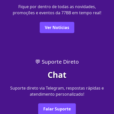
Fique por dentro de todas as novidades,
promoções e eventos da 77BB em tempo real!
Ver Notícias
💬 Suporte Direto
Chat
Suporte direto via Telegram, respostas rápidas e
atendimento personalizado!
Falar Suporte