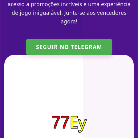
acesso a promoções incríveis e uma experiência
de jogo inigualável. Junte-se aos vencedores
agora!
SEGUIR NO TELEGRAM