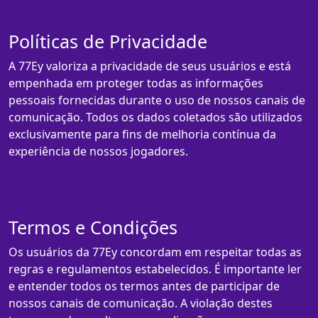
Políticas de Privacidade
A 77Ey valoriza a privacidade de seus usuários e está
empenhada em proteger todas as informações
pessoais fornecidas durante o uso de nossos canais de
comunicação. Todos os dados coletados são utilizados
exclusivamente para fins de melhoria contínua da
experiência de nossos jogadores.
Termos e Condições
Os usuários da 77Ey concordam em respeitar todas as
regras e regulamentos estabelecidos. É importante ler
e entender todos os termos antes de participar de
nossos canais de comunicação. A violação destes