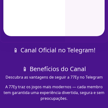
📱 Canal Oficial no Telegram!
📱 Benefícios do Canal
Descubra as vantagens de seguir a 77Ey no Telegram
A 77Ey traz os jogos mais modernos — cada membro
tem garantida uma experiência divertida, segura e sem
preocupações.