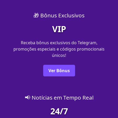
🎁 Bônus Exclusivos
VIP
Receba bônus exclusivos do Telegram,
promoções especiais e códigos promocionais
únicos!
Ver Bônus
📢 Notícias em Tempo Real
24/7