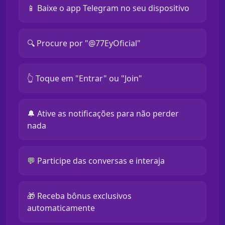
📱 Baixe o app Telegram no seu dispositivo
🔍 Procure por "@77EyOficial"
👆 Toque em "Entrar" ou "Join"
🔔 Ative as notificações para não perder
nada
💬 Participe das conversas e interaja
🎁 Receba bônus exclusivos
automaticamente