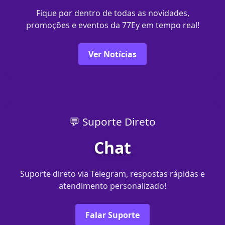
Fique por dentro de todas as novidades,
promoções e eventos da 77Ey em tempo real!
Ver Notícias
💬 Suporte Direto
Chat
Suporte direto via Telegram, respostas rápidas e
atendimento personalizado!
Falar Suporte