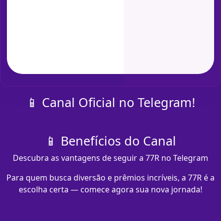
📱 Canal Oficial no Telegram!
📱 Benefícios do Canal
Descubra as vantagens de seguir a 77R no Telegram
Para quem busca diversão e prêmios incríveis, a 77R é a
escolha certa — comece agora sua nova jornada!