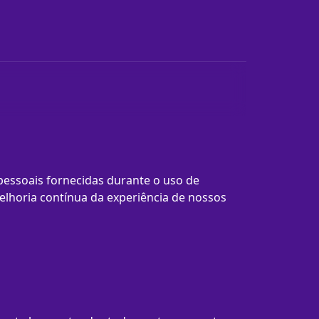
pessoais fornecidas durante o uso de
elhoria contínua da experiência de nossos