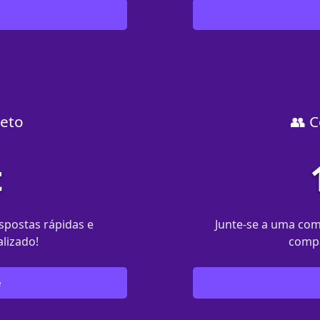
reto
👥 
t
espostas rápidas e
Junte-se a uma com
lizado!
compa
e