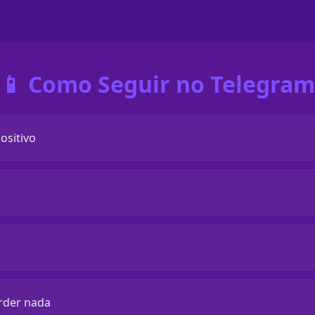
📱 Como Seguir no Telegram
ositivo
erder nada