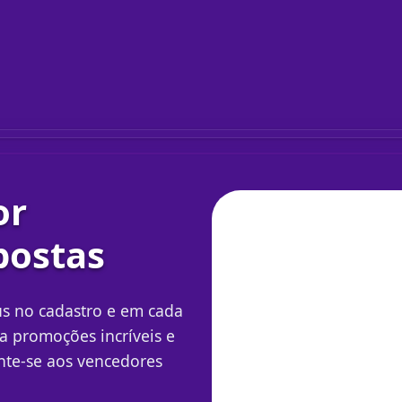
or
postas
s no cadastro e em cada
a promoções incríveis e
unte-se aos vencedores