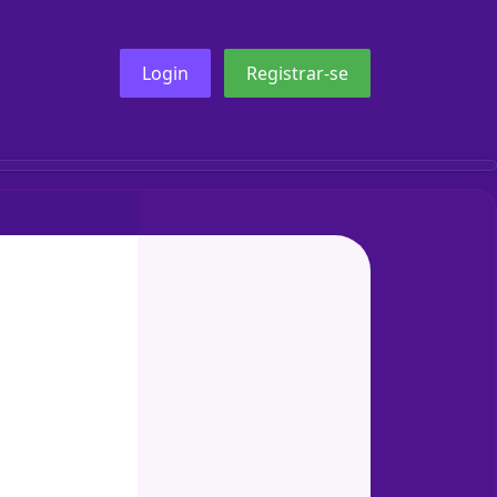
Login
Registrar-se