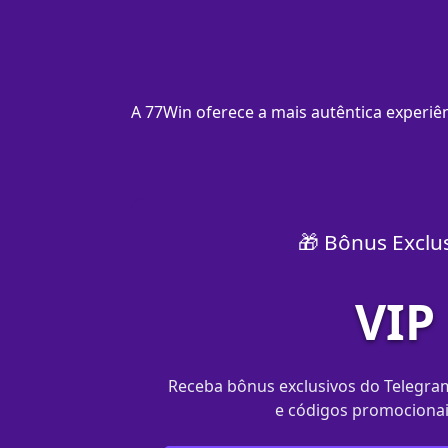
A 77Win oferece a mais autêntica experiên
🎁 Bônus Exclu
VIP
Receba bônus exclusivos do Telegra
e códigos promocionai