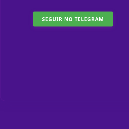
SEGUIR NO TELEGRAM