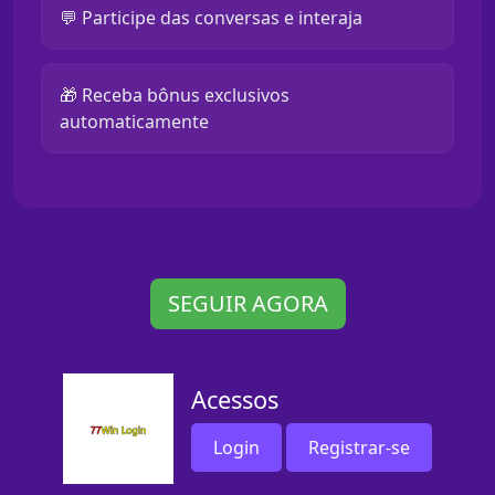
💬 Participe das conversas e interaja
🎁 Receba bônus exclusivos
automaticamente
SEGUIR AGORA
Acessos
Login
Registrar-se