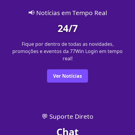
📢 Notícias em Tempo Real
24/7
Fique por dentro de todas as novidades,
promoções e eventos da 77Win Login em tempo
real!
Ver Notícias
💬 Suporte Direto
Chat