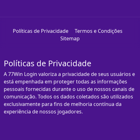
Políticas de Privacidade
Termos e Condições
Sitemap
Políticas de Privacidade
A 77Win Login valoriza a privacidade de seus usuários e
está empenhada em proteger todas as informações
pessoais fornecidas durante o uso de nossos canais de
comunicação. Todos os dados coletados são utilizados
exclusivamente para fins de melhoria contínua da
experiência de nossos jogadores.