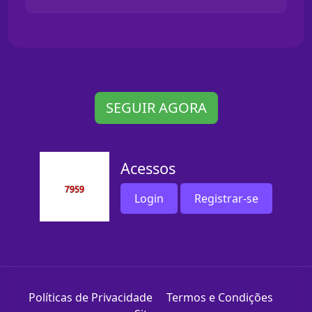
SEGUIR AGORA
Acessos
Login
Registrar-se
Políticas de Privacidade
Termos e Condições