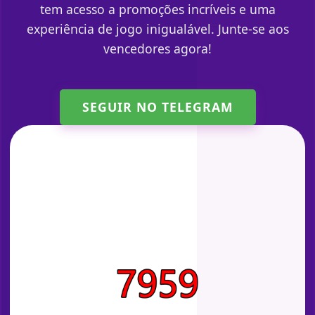
tem acesso a promoções incríveis e uma
experiência de jogo inigualável. Junte-se aos
vencedores agora!
SEGUIR NO TELEGRAM