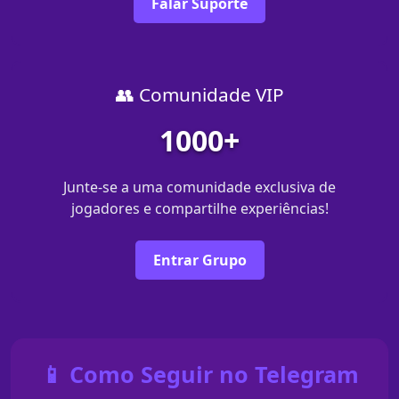
Falar Suporte
👥 Comunidade VIP
1000+
Junte-se a uma comunidade exclusiva de
jogadores e compartilhe experiências!
Entrar Grupo
📱 Como Seguir no Telegram