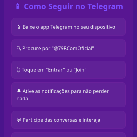
📱 Como Seguir no Telegram
📱 Baixe o app Telegram no seu dispositivo
🔍 Procure por "@79F.ComOficial"
👆 Toque em "Entrar" ou "Join"
🔔 Ative as notificações para não perder
nada
💬 Participe das conversas e interaja