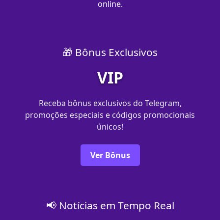
online.
🎁 Bônus Exclusivos
VIP
Receba bônus exclusivos do Telegram,
promoções especiais e códigos promocionais
únicos!
Ver Bônus
📢 Notícias em Tempo Real