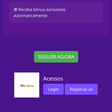
🎁 Receba bônus exclusivos
automaticamente
SEGUIR AGORA
Acessos
Login
Registrar-se