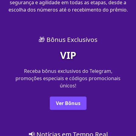
segurança e agilidade em todas as etapas, desde a
escolha dos números até o recebimento do prêmio.
🎁 Bônus Exclusivos
VIP
Receba bônus exclusivos do Telegram,
promoções especiais e códigos promocionais
únicos!
Ver Bônus
📢 Notícias em Tempo Real